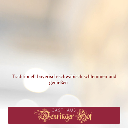
Traditionell bayerisch-schwäbisch schlemmen und
genießen