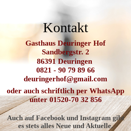
Kontakt
Gasthaus Deuringer Hof
Sandbergstr. 2
86391 Deuringen
0821 - 90 79 89 66
deuringerhof@gmail.com
oder auch schriftlich per WhatsApp
unter 01520-70 32 856
Auch auf Facebook und Instagram gibt
es stets alles Neue und Aktuelle.